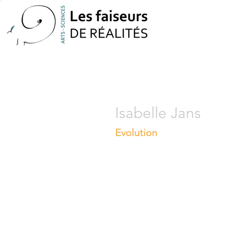
Isabelle Jans
Evolution