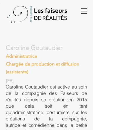
Caroline Goutaudier
Administratrice
Chargée de production et diffusion
(assistante)
[FR]
Caroline Goutaudier est active au sein
de la compagnie des Faiseurs de
réalités depuis sa création en 2015
que cela soit en tant
qu’administratrice, costumière sur les
créations de la compagnie,
autrice
et
comédienne dans la petite